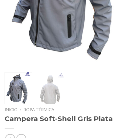
INICIO
/
ROPA TÉRMICA
Campera Soft-Shell Gris Plata