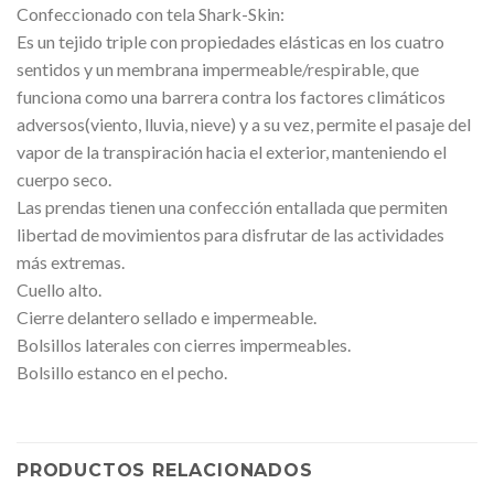
Confeccionado con tela Shark-Skin:
Es un tejido triple con propiedades elásticas en los cuatro
sentidos y un membrana impermeable/respirable, que
funciona como una barrera contra los factores climáticos
adversos(viento, lluvia, nieve) y a su vez, permite el pasaje del
vapor de la transpiración hacia el exterior, manteniendo el
cuerpo seco.
Las prendas tienen una confección entallada que permiten
libertad de movimientos para disfrutar de las actividades
más extremas.
Cuello alto.
Cierre delantero sellado e impermeable.
Bolsillos laterales con cierres impermeables.
Bolsillo estanco en el pecho.
PRODUCTOS RELACIONADOS